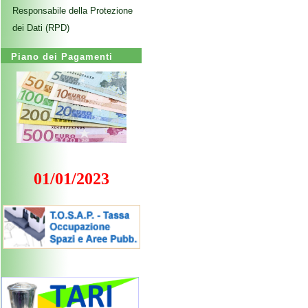
Responsabile della Protezione
dei Dati (RPD)
Piano dei Pagamenti
01/01/2023