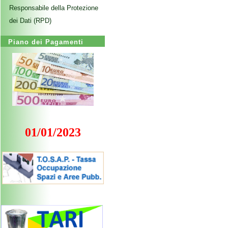
Responsabile della Protezione
dei Dati (RPD)
Piano dei Pagamenti
01/01/2023