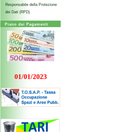
Responsabile della Protezione
dei Dati (RPD)
Piano dei Pagamenti
01/01/2023