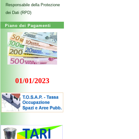
Responsabile della Protezione
dei Dati (RPD)
Piano dei Pagamenti
01/01/2023